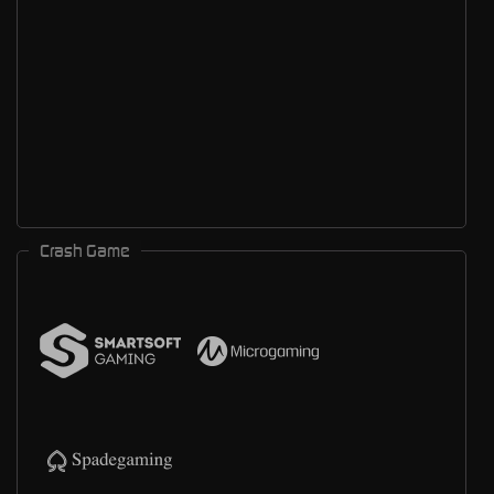
Crash Game