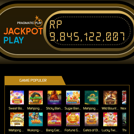
Rp
JACKPOT
9,845,122,007
PLAY
GAME POPULER
Sweet Bonanza Super Scatter
Mahjong Wins 3 – Black Scatter
Sticky Bandits Thunder Rail
Sugar Bang Bang 2
Mahjong Ways 2
Wild Bounty Showdown
Mahjong Ways
Wukong - Black Scatter
Bang Gacor 1000
Fortune Gems
Gates of Olympus Super Scatter
Lucky Twins Nexus
The Cryp