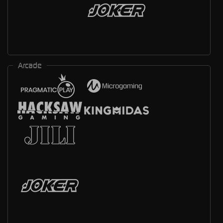
Arcade