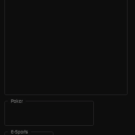
Poker
E-Sports