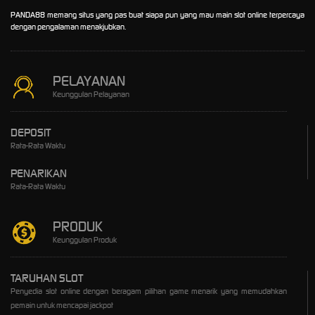
PANDA88 memang situs yang pas buat siapa pun yang mau main slot online terpercaya
dengan pengalaman menakjubkan.
PELAYANAN
Keunggulan Pelayanan
DEPOSIT
Rata-Rata Waktu
PENARIKAN
Rata-Rata Waktu
PRODUK
Keunggulan Produk
TARUHAN SLOT
Penyedia slot online dengan beragam pilihan game menarik yang memudahkan
pemain untuk mencapai jackpot