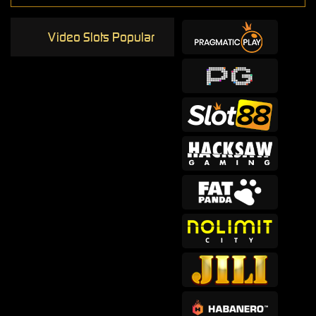
Video Slots Popular