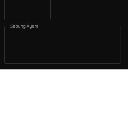
Sabung Ayam