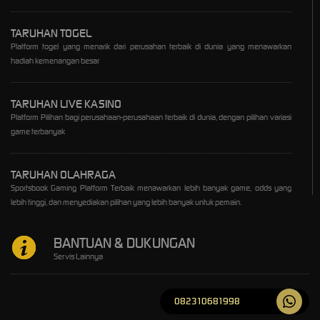
TARUHAN TOGEL
Platform togel yang menarik dari perusahan terbaik di dunia yang menawarkan
hadiah kemenangan besar
TARUHAN LIVE KASINO
Platform Pilihan bagi perusahaan-perusahaan terbaik di dunia, dengan pilihan variasi
game terbanyak
TARUHAN OLAHRAGA
Sportsbook Gaming Platform Terbaik menawarkan lebih banyak game, odds yang
lebih tinggi, dan menyediakan pilihan yang lebih banyak untuk pemain.
BANTUAN & DUKUNGAN
Servis Lainnya
082310681998