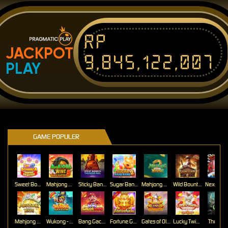
Rp
JACKPOT
9,845,122,007
PLAY
GAME POPULER
Sweet Bonanza Super Scatter
Mahjong Wins 3 – Black Scatter
Sticky Bandits Thunder Rail
Sugar Bang Bang 2
Mahjong Ways 2
Wild Bounty Showdown
Mahjong Ways
Wukong - Black Scatter
Bang Gacor 1000
Fortune Gems
Gates of Olympus Super Scatter
Lucky Twins Nexus
The Cryp